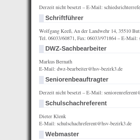
Derzeit nicht besetzt – E-Mail: schiedsrichterre
Schriftführer
Wolfgang Keeß, An der Landwehr 14, 35510 But
Tel. 06033/60871, Fax: 06033/971864 – E-Mail: 
DWZ-Sachbearbeiter
Markus Bernath
E-Mail: dwz-bearbeiter@hsv-bezirk3.de
Seniorenbeauftragter
Derzeit nicht besetzt – E-Mail: seniorenreferen
Schulschachreferent
Dieter Klenk
E-Mail: schulschachreferent@hsv-bezirk3.de
Webmaster