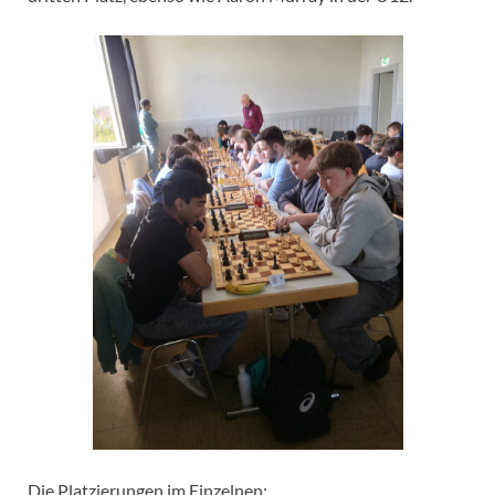
Die Platzierungen im
Einzelnen: