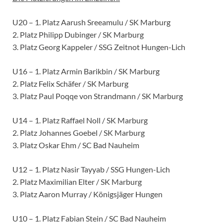
U20 – 1. Platz Aarush Sreeamulu / SK Marburg
2. Platz Philipp Dubinger / SK Marburg
3. Platz Georg Kappeler / SSG Zeitnot Hungen-Lich
U16 – 1. Platz Armin Barikbin / SK Marburg
2. Platz Felix Schäfer / SK Marburg
3. Platz Paul Poqqe von Strandmann / SK Marburg
U14 – 1. Platz Raffael Noll / SK Marburg
2. Platz Johannes Goebel / SK Marburg
3. Platz Oskar Ehm / SC Bad Nauheim
U12 – 1. Platz Nasir Tayyab / SSG Hungen-Lich
2. Platz Maximilian Elter / SK Marburg
3. Platz Aaron Murray / Königsjäger Hungen
U10 – 1. Platz Fabian Stein / SC Bad Nauheim