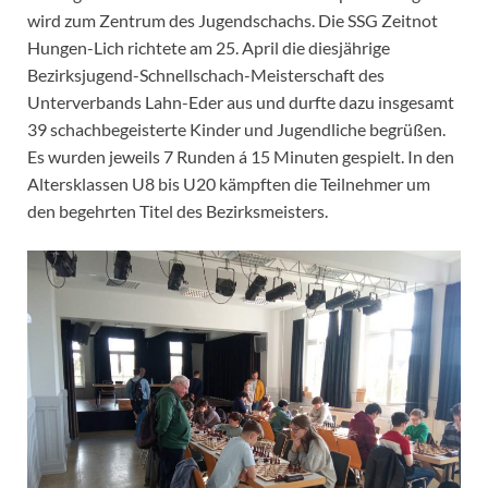
wird zum Zentrum des Jugendschachs. Die SSG Zeitnot
Hungen-Lich richtete am 25. April die diesjährige
Bezirksjugend-Schnellschach-Meisterschaft des
Unterverbands Lahn-Eder aus und durfte dazu insgesamt
39 schachbegeisterte Kinder und Jugendliche begrüßen.
Es wurden jeweils 7 Runden á 15 Minuten gespielt. In den
Altersklassen U8 bis U20 kämpften die Teilnehmer um
den begehrten Titel des Bezirksmeisters.