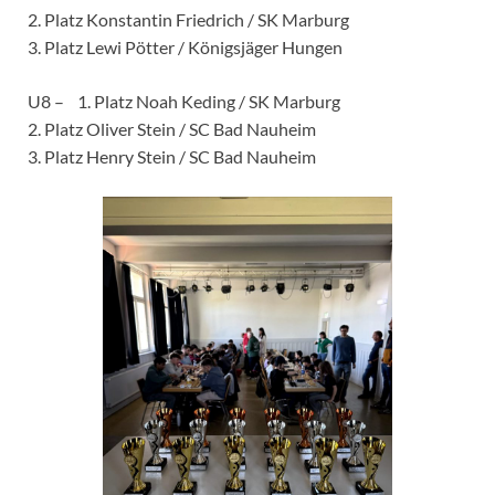
2. Platz Konstantin Friedrich / SK Marburg
3. Platz Lewi Pötter / Königsjäger Hungen
U8 – 1. Platz Noah Keding / SK Marburg
2. Platz Oliver Stein / SC Bad Nauheim
3. Platz Henry Stein / SC Bad Nauheim