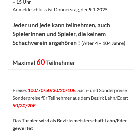
+ 15 Uhr
Anmeldeschluss ist Donnerstag, der
9.1.2025
Jeder und jede kann teilnehmen, auch
Spielerinnen und Spieler, die keinem
Schachverein angehören !
(Alter 4 – 104 Jahre)
60
Maximal
Teilnehmer
Preise:
100/70/50/30/20/10€
, Sach- und Sonderpreise
Sonderpreise für Teilnehmer aus dem Bezirk Lahn/Eder:
50/30/20€
Das Turnier wird als Bezirksmeisterschaft Lahn/Eder
gewertet