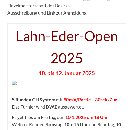
Einzelmeisterschaft des Bezirks.
Ausschreibung und Link zur Anmeldung.
Lahn-Eder-Open
2025
10. bis 12. Januar 2025
5 Runden CH System
mit
90min/Partie + 30sek/Zug
Das Turnier wird
DWZ
ausgewertet.
Es geht los am Freitag, den
10.1.2025 um 18 Uhr
Weitere Runden Samstag,
10 + 15 Uhr
und Sonntag,
10